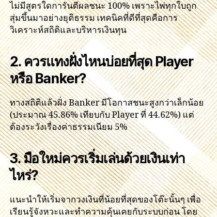
ไม่มีสูตรใดการันตีผลชนะ 100% เพราะไพ่ทุกใบถูก
สุ่มขึ้นมาอย่างยุติธรรม เทคนิคที่ดีที่สุดคือการ
วิเคราะห์สถิติและบริหารเงินทุน
2. ควรแทงฝั่งไหนบ่อยที่สุด Player
หรือ Banker?
ทางสถิติแล้วฝั่ง Banker มีโอกาสชนะสูงกว่าเล็กน้อย
(ประมาณ 45.86% เทียบกับ Player ที่ 44.62%) แต่
ต้องระวังเรื่องค่าธรรมเนียม 5%
3. มือใหม่ควรเริ่มเล่นด้วยเงินเท่า
ไหร่?
แนะนำให้เริ่มจากวงเงินที่น้อยที่สุดของโต๊ะนั้นๆ เพื่อ
เรียนรู้จังหวะและทำความคุ้นเคยกับระบบก่อน โดย