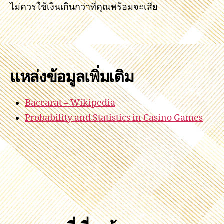
ไม่ควรใช้เงินเกินกว่าที่คุณพร้อมจะเสีย
แหล่งข้อมูลเพิ่มเติม
Baccarat – Wikipedia
Probability and Statistics in Casino Games