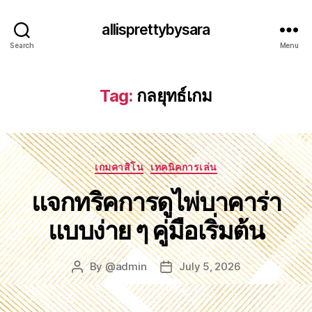
allisprettybysara
Search
Menu
Tag:
กลยุทธ์เกม
Categories
เกมคาสิโน
เทคนิคการเล่น
แจกทริคการดูไพ่บาคาร่า
แบบง่าย ๆ คู่มือเริ่มต้น
By
@admin
July 5, 2026
Post
Post
author
date