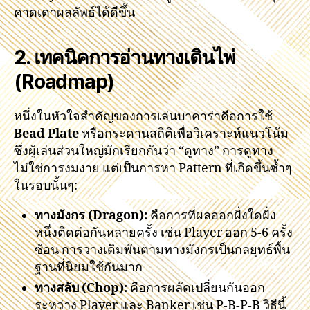
คาดเดาผลลัพธ์ได้ดีขึ้น
2. เทคนิคการอ่านทางเดินไพ่
(Roadmap)
หนึ่งในหัวใจสำคัญของการเล่นบาคาร่าคือการใช้
Bead Plate
หรือกระดานสถิติเพื่อวิเคราะห์แนวโน้ม
ซึ่งผู้เล่นส่วนใหญ่มักเรียกกันว่า “ดูทาง” การดูทาง
ไม่ใช่การงมงาย แต่เป็นการหา Pattern ที่เกิดขึ้นซ้ำๆ
ในรอบนั้นๆ:
ทางมังกร (Dragon):
คือการที่ผลออกฝั่งใดฝั่ง
หนึ่งติดต่อกันหลายครั้ง เช่น Player ออก 5-6 ครั้ง
ซ้อน การวางเดิมพันตามทางมังกรเป็นกลยุทธ์พื้น
ฐานที่นิยมใช้กันมาก
ทางสลับ (Chop):
คือการผลัดเปลี่ยนกันออก
ระหว่าง Player และ Banker เช่น P-B-P-B วิธีนี้