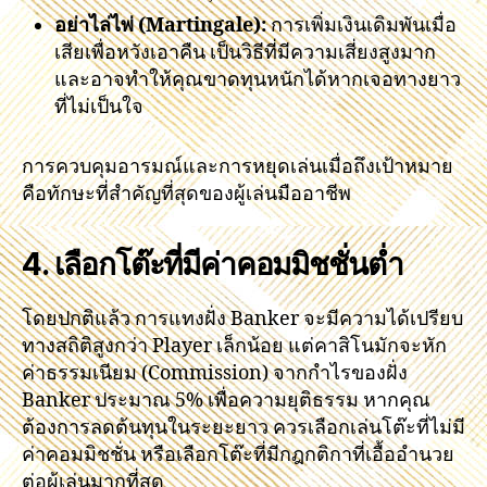
อย่าไล่ไพ่ (Martingale):
การเพิ่มเงินเดิมพันเมื่อ
เสียเพื่อหวังเอาคืน เป็นวิธีที่มีความเสี่ยงสูงมาก
และอาจทำให้คุณขาดทุนหนักได้หากเจอทางยาว
ที่ไม่เป็นใจ
การควบคุมอารมณ์และการหยุดเล่นเมื่อถึงเป้าหมาย
คือทักษะที่สำคัญที่สุดของผู้เล่นมืออาชีพ
4. เลือกโต๊ะที่มีค่าคอมมิชชั่นต่ำ
โดยปกติแล้ว การแทงฝั่ง Banker จะมีความได้เปรียบ
ทางสถิติสูงกว่า Player เล็กน้อย แต่คาสิโนมักจะหัก
ค่าธรรมเนียม (Commission) จากกำไรของฝั่ง
Banker ประมาณ 5% เพื่อความยุติธรรม หากคุณ
ต้องการลดต้นทุนในระยะยาว ควรเลือกเล่นโต๊ะที่ไม่มี
ค่าคอมมิชชั่น หรือเลือกโต๊ะที่มีกฎกติกาที่เอื้ออำนวย
ต่อผู้เล่นมากที่สุด