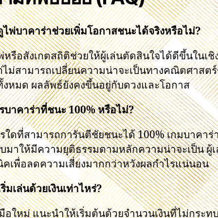
ดูไพ่บาคาร่าช่วยเพิ่มโอกาสชนะได้จริงหรือไม่?
่หรือสังเกตสถิติช่วยให้ผู้เล่นตัดสินใจได้ดีขึ้นในเช
แต่ไม่สามารถเปลี่ยนความน่าจะเป็นทางคณิตศาสตร
ทั้งหมด ผลลัพธ์ยังคงขึ้นอยู่กับดวงและโอกาส
ูตรบาคาร่าที่ชนะ 100% หรือไม่?
ูตรใดที่สามารถการันตีชัยชนะได้ 100% เกมบาคาร่า
มาให้มีความยุติธรรมตามหลักความน่าจะเป็น ผู้เ
นิคเพื่อลดความเสี่ยงมากกว่าหวังผลกำไรแน่นอน
ริ่มเล่นด้วยเงินเท่าไหร่?
มือใหม่ แนะนำให้เริ่มต้นด้วยจำนวนเงินที่ไม่กระท