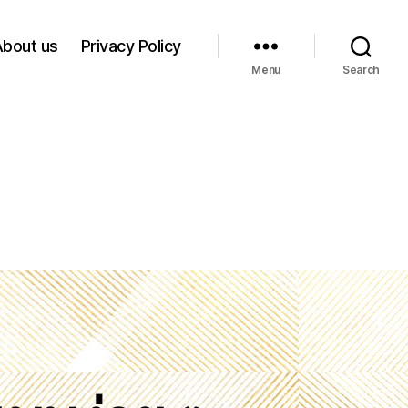
About us
Privacy Policy
Menu
Search