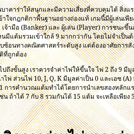
บาคาร่าให้สนุกและมีความเสี่ยงที่ควบคุมได้ สิ่งแรก
้าใจกฎกติกาพื้นฐานอย่างถ่องแท้ เกมนี้มีผู้เล่นเพี
อ เจ้ามือ (Banker) และ ผู้เล่น (Player) การชนะขึ้นอ
ไหนมีแต้มรวมเข้าใกล้ 9 มากกว่ากัน โดยไม่จำเป็นต้
บซ้อนทางคณิตศาสตร์ระดับสูง แต่ต้องอาศัยการสั
ิที่ถูกต้อง
ปถึงขั้นสูง เราควรจำค่าไพ่ให้ขึ้นใจ ไพ่ 2 ถึง 9 มีมู
ไพ่ ส่วนไพ่ 10, J, Q, K มีมูลค่าเป็น 0 และเอซ (A) 
ับ 1 การคำนวณแต้มทำได้โดยการนำเลขสองหลักแ
ช่น ถ้าได้ 7 กับ 8 รวมกันได้ 15 แต้ม จะเหลือเพียง 