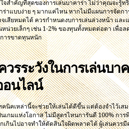
ัวใจสำคัญที่สุดของการเล่นบาคาร่า ไม่ว่าคุณจะรู้ทร
าร่าแบบง่าย ๆ มากแค่ไหน หากไม่มีแผนการจัดการเง
าจเสียหมดได้ ควรกำหนดงบการเล่นล่วงหน้า และแ
นหน่วยเล็กๆ เช่น 1-2% ของทุนทั้งหมดต่อตา เพื่อ
ในการขาดทุนหนัก
อควรระวังในการเล่นบา
ออนไลน์
ทคนิคเหล่านี้จะช่วยให้เล่นได้ดีขึ้น แต่ต้องจำไว้เส
ป็นเกมแห่งโอกาส ไม่มีสูตรไหนการันตี 100% การพึ
ากเกินไปอาจทำให้ตัดสินใจผิดพลาดได้ ผู้เล่นควรม