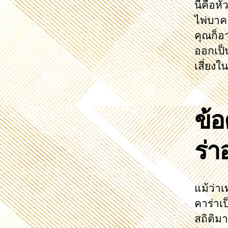
นี่คือห
ไพ่บาค
คุณก็อ
ออกเป็
เสี่ยง
ข้
ร่า
แม้ว่าเ
คาร่าเ
สถิติม