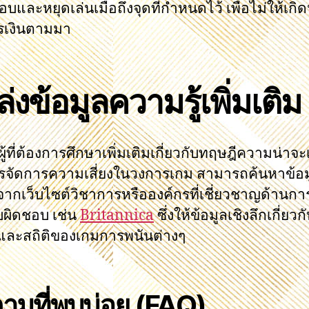
อบและหยุดเล่นเมื่อถึงจุดที่กำหนดไว้ เพื่อไม่ให้เกิ
รเงินตามมา
่งข้อมูลความรู้เพิ่มเติม
ู้ที่ต้องการศึกษาเพิ่มเติมเกี่ยวกับทฤษฎีความน่าจะ
จัดการความเสี่ยงในวงการเกม สามารถค้นหาข้อมู
้จากเว็บไซต์วิชาการหรือองค์กรที่เชี่ยวชาญด้านกา
ับผิดชอบ เช่น
Britannica
ซึ่งให้ข้อมูลเชิงลึกเกี่ยวก
ิและสถิติของเกมการพนันต่างๆ
ามที่พบบ่อย (FAQ)