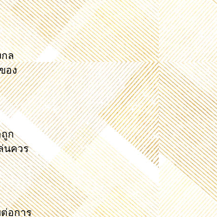
ิงกล
์ของ
ถูก
ล่นควร
บต่อการ