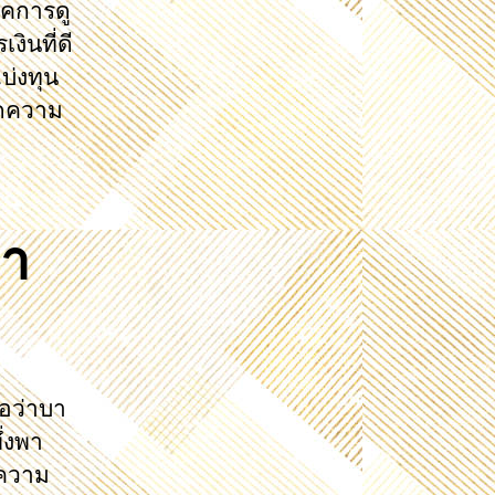
ิคการดู
ินที่ดี
บ่งทุน
ลดความ
คา
มอว่าบา
่งพา
ีความ