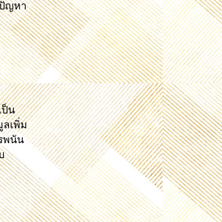
ดปัญหา
เป็น
ลเพิ่ม
รพนัน
ับ