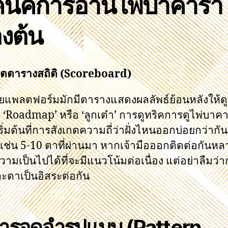
นิคการอ่านไพ่บาคาร่า
้องต้น
เกตตารางสถิติ (Scoreboard)
แพลตฟอร์มมักมีตารางแสดงผลลัพธ์ย้อนหลังให้ดู ซ
่า ‘Roadmap’ หรือ ‘ลูกเต๋า’ การดูทริคการดูไพ่บาค
เริ่มต้นที่การสังเกตความถี่ว่าฝั่งไหนออกบ่อยกว่ากั
ๆ เช่น 5-10 ตาที่ผ่านมา หากเจ้ามือออกติดต่อกันห
ามเป็นไปได้ที่จะมีแนวโน้มต่อเนื่อง แต่อย่าลืมว่า
ละตาเป็นอิสระต่อกัน
การจดจำรูปแบบ (Pattern