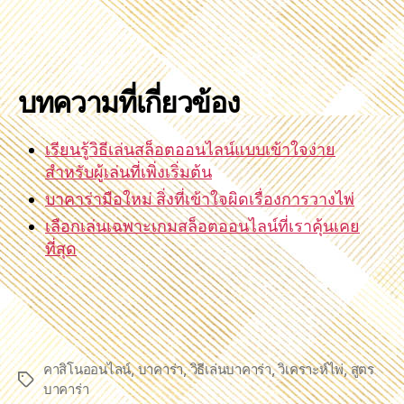
บทความที่เกี่ยวข้อง
เรียนรู้วิธีเล่นสล็อตออนไลน์แบบเข้าใจง่าย
สำหรับผู้เล่นที่เพิ่งเริ่มต้น
บาคาร่ามือใหม่ สิ่งที่เข้าใจผิดเรื่องการวางไพ่
เลือกเล่นเฉพาะเกมสล็อตออนไลน์ที่เราคุ้นเคย
ที่สุด
คาสิโนออนไลน์
,
บาคาร่า
,
วิธีเล่นบาคาร่า
,
วิเคราะห์ไพ่
,
สูตร
Tags
บาคาร่า