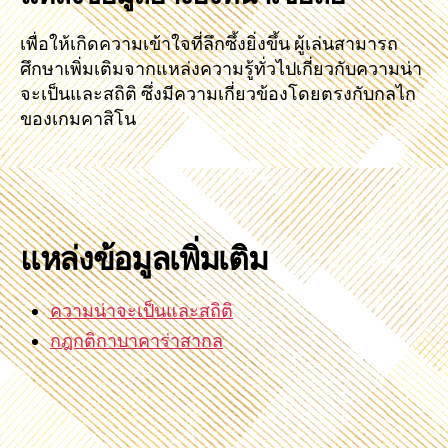
เพื่อให้เกิดความเข้าใจที่ลึกซึ้งยิ่งขึ้น ผู้เล่นสามารถ
ศึกษาเพิ่มเติมจากแหล่งความรู้ทั่วไปเกี่ยวกับความน่า
จะเป็นและสถิติ ซึ่งมีความเกี่ยวข้องโดยตรงกับกลไก
ของเกมคาสิโน
แหล่งข้อมูลเพิ่มเติม
ความน่าจะเป็นและสถิติ
กฎกติกาบาคาร่าสากล