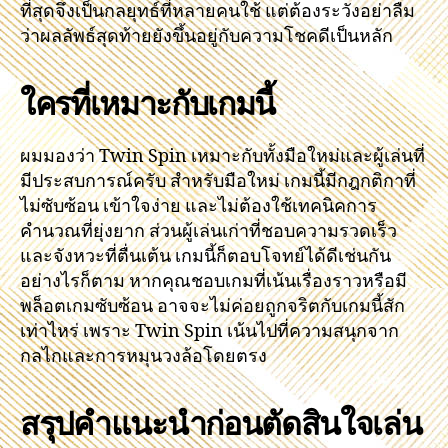
ที่สุดจึงเป็นกลยุทธ์ที่หลายคนใช้ แต่ต้องระวังอย่าลืม
ว่าผลลัพธ์สุดท้ายยังขึ้นอยู่กับความโชคดีเป็นหลัก
ใครที่เหมาะกับเกมนี้
ผมมองว่า Twin Spin เหมาะกับทั้งมือใหม่และผู้เล่นที่
มีประสบการณ์ครับ สำหรับมือใหม่ เกมนี้มีกฎกติกาที่
ไม่ซับซ้อน เข้าใจง่าย และไม่ต้องใช้เทคนิคการ
คำนวณที่ยุ่งยาก ส่วนผู้เล่นเก่าที่ชอบความรวดเร็ว
และจังหวะที่ตื่นเต้น เกมนี้ก็ตอบโจทย์ได้ดีเช่นกัน
อย่างไรก็ตาม หากคุณชอบเกมที่เน้นเรื่องราวหรือมี
พล็อตเกมซับซ้อน อาจจะไม่ค่อยถูกจริตกับเกมนี้สัก
เท่าไหร่ เพราะ Twin Spin เน้นไปที่ความสนุกจาก
กลไกและการหมุนวงล้อโดยตรง
สรุปคำแนะนำก่อนตัดสินใจเล่น