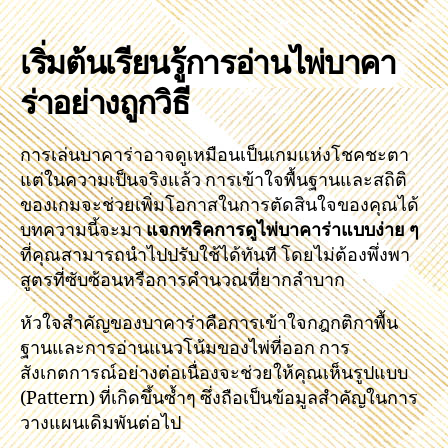
เริ่มต้นเรียนรู้การอ่านไพ่บาคา
ร่าอย่างถูกวิธี
การเล่นบาคาร่าอาจดูเหมือนเป็นเกมแห่งโชคชะตา
แต่ในความเป็นจริงแล้ว การเข้าใจพื้นฐานและสถิติ
ของเกมจะช่วยเพิ่มโอกาสในการตัดสินใจของคุณได้
บทความนี้จะมา
แจกทริคการดูไพ่บาคาร่าแบบง่าย ๆ
ที่คุณสามารถนำไปปรับใช้ได้ทันที โดยไม่ต้องพึ่งพา
สูตรที่ซับซ้อนหรือการคำนวณที่ยากลำบาก
หัวใจสำคัญของบาคาร่าคือการเข้าใจกฎกติกาพื้น
ฐานและการอ่านแนวโน้มของไพ่ที่ออก การ
สังเกตการณ์อย่างต่อเนื่องจะช่วยให้คุณเห็นรูปแบบ
(Pattern) ที่เกิดขึ้นซ้ำๆ ซึ่งถือเป็นข้อมูลสำคัญในการ
วางแผนเดิมพันต่อไป