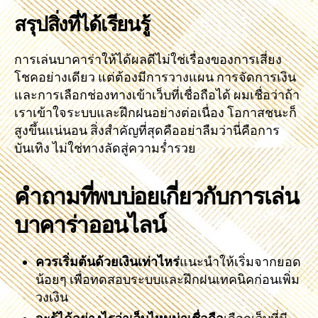
สรุปสิ่งที่ได้เรียนรู้
การเล่นบาคาร่าให้ได้ผลดีไม่ใช่เรื่องของการเสี่ยง
โชคอย่างเดียว แต่ต้องมีการวางแผน การจัดการเงิน
และการเลือกช่องทางเข้าเว็บที่เชื่อถือได้ ผมเชื่อว่าถ้า
เราเข้าใจระบบและฝึกฝนอย่างต่อเนื่อง โอกาสชนะก็
สูงขึ้นแน่นอน สิ่งสำคัญที่สุดคืออย่าลืมว่านี่คือการ
บันเทิง ไม่ใช่ทางลัดสู่ความร่ำรวย
คำถามที่พบบ่อยเกี่ยวกับการเล่น
บาคาร่าออนไลน์
ควรเริ่มต้นด้วยเงินเท่าไหร่
แนะนำให้เริ่มจากยอด
น้อยๆ เพื่อทดสอบระบบและฝึกฝนเทคนิคก่อนเพิ่ม
วงเงิน