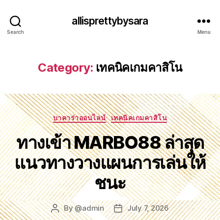
allisprettybysara
Search
Menu
Category:
เทคนิคเกมคาสิโน
Categories
บาคาร่าออนไลน์
เทคนิคเกมคาสิโน
ทางเข้า MARBO88 ล่าสุด
แนวทางวางแผนการเล่นให้
ชนะ
By
@admin
July 7, 2026
Post
Post
author
date