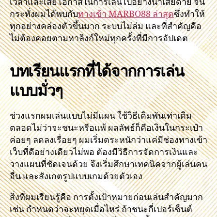
เวลาและเสียโอกาสในการเล่นไปอย่างน่าเสียดาย จน
กระทั่งผมได้พบกับ
ทางเข้า MARBO88 ล่าสุด
ซึ่งทำให้
ทุกอย่างคล่องตัวขึ้นมาก ระบบไม่ล่ม และที่สำคัญคือ
ไม่ต้องคอยตามหาลิงก์ใหม่ทุกครั้งที่มีการอัปเดต
บทเรียนแรกที่ได้จากการเล่น
แบบมั่วๆ
ช่วงแรกผมเล่นแบบไม่มีแผน ใช้วิธีเดิมพันเท่าเดิม
ตลอดไม่ว่าจะชนะหรือแพ้ ผลลัพธ์ก็คือเงินในกระเป๋า
ค่อยๆ ลดลงเรื่อยๆ ผมเริ่มตระหนักว่าแค่มีช่องทางเข้า
เว็บที่ดีอย่างเดียวไม่พอ ต้องมีวิธีการจัดการเงินและ
วางแผนที่ชัดเจนด้วย จึงเริ่มศึกษาเทคนิคจากผู้เล่นคน
อื่น และสังเกตรูปแบบเกมด้วยตัวเอง
สิ่งที่ผมเรียนรู้คือ การตั้งเป้าหมายก่อนเล่นสำคัญมาก
เช่น กำหนดว่าจะหยุดเมื่อไหร่ ถ้าชนะกี่เปอร์เซ็นต์