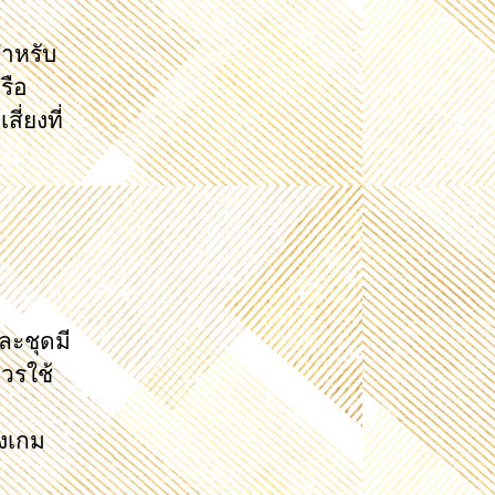
ำหรับ
รือ
ี่ยงที่
ละชุดมี
วรใช้
งเกม