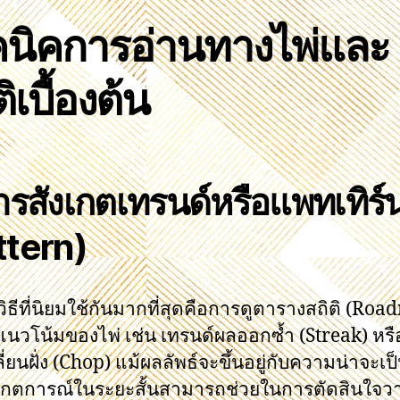
คนิคการอ่านทางไพ่และ
ติเบื้องต้น
การสังเกตเทรนด์หรือแพทเทิร์
ttern)
วิธีที่นิยมใช้กันมากที่สุดคือการดูตารางสถิติ (Ro
าแนวโน้มของไพ่ เช่น เทรนด์ผลออกซ้ำ (Streak) หร
ี่ยนฝั่ง (Chop) แม้ผลลัพธ์จะขึ้นอยู่กับความน่าจะเป็
เกตการณ์ในระยะสั้นสามารถช่วยในการตัดสินใจวา