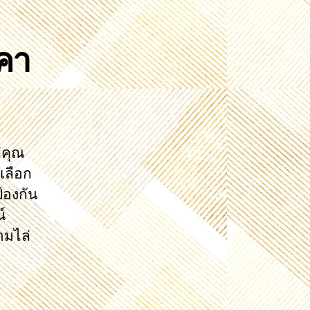
คา
่คุณ
เลือก
้องกัน
์
ามไล่