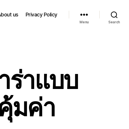
About us
Privacy Policy
Menu
Search
าร่าแบบ
คุ้มค่า