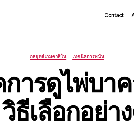
Contact
Categories
กลยุทธ์เกมคาสิโน
เทคนิคการพนัน
คการดูไพ่บาค
 วิธีเลือกอย่าง