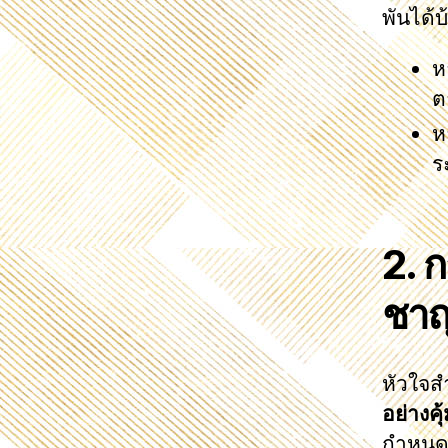
พันได้บ
ห
ต
ห
ร
2. 
ชา
หัวใจ
อย่างคุ
กำหนดง