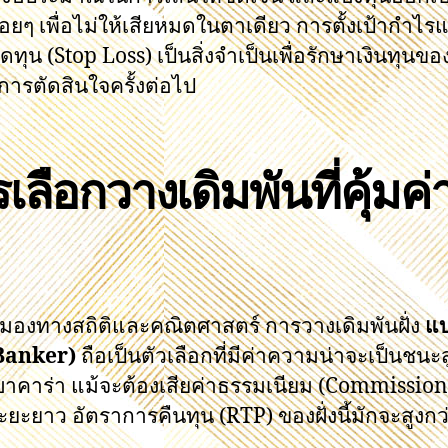
อยๆ เพื่อไม่ให้เสียหมดในตาเดียว การตั้งเป้ากำไร
ทุน (Stop Loss) เป็นสิ่งจำเป็นเพื่อรักษาเงินทุนขอ
การตัดสินใจครั้งต่อไป
เลือกวางเดิมพันที่คุ้มค่า
มองทางสถิติและคณิตศาสตร์ การวางเดิมพันฝั่ง
แบ
(Banker)
ถือเป็นตัวเลือกที่มีค่าความน่าจะเป็นชนะสู
าคาร่า แม้จะต้องเสียค่าธรรมเนียม (Commissio
ยะยาว อัตราการคืนทุน (RTP) ของฝั่งนี้มักจะสูงกว่าฝ