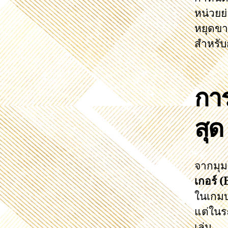
หน่วยย่
หยุดขาด
สำหรับ
การ
สุด
จากมุม
เกอร์ 
ในเกมบ
แต่ในระ
เล่น