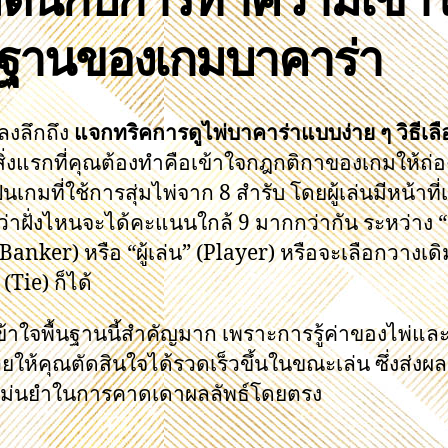
้นฐานของเกมบาคาร่า
ลงลึกถึง
แจกทริคการดูไพ่บาคาร่าแบบง่าย ๆ วิธีเลื
ิ่งแรกที่คุณต้องทำคือเข้าใจกฎกติกาของเกมให้ถ่อ
็นเกมที่ใช้การสุ่มไพ่จาก 8 สำรับ โดยผู้เล่นมีหน้าที่
่าฝั่งไหนจะได้คะแนนใกล้ 9 มากกว่ากัน ระหว่าง “
(Banker) หรือ “ผู้เล่น” (Player) หรือจะเลือกวางเดิม
(Tie) ก็ได้
้าใจพื้นฐานนี้สำคัญมาก เพราะการรู้ค่าของไพ่แล
ยให้คุณตัดสินใจได้รวดเร็วขึ้นในขณะเล่น ซึ่งส่งผล
ม่นยำในการคาดเดาผลลัพธ์โดยตรง