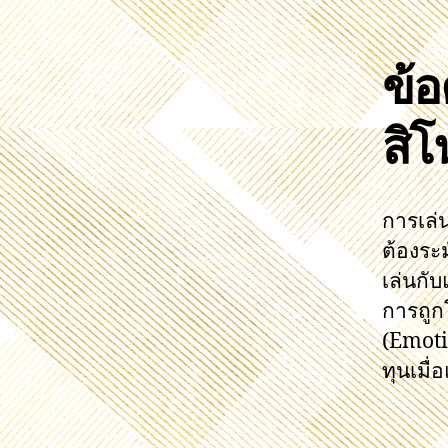
ข้
สิ
การเล่
ต้องระ
เล่นกั
การถูก
(Emoti
ทุนเมื