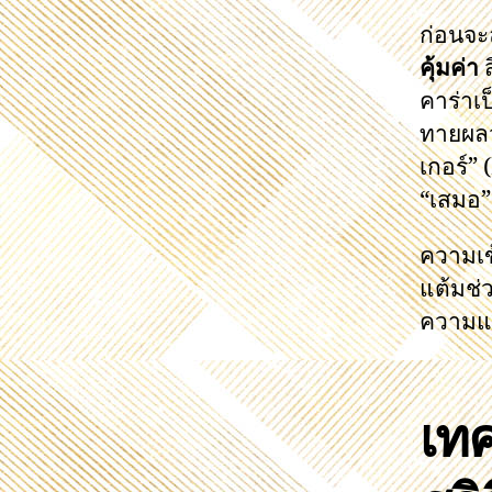
ก่อนจะ
คุ้มค่า
ส
คาร่าเป
ทายผลว
เกอร์” 
“เสมอ” 
ความเข
แต้มช่ว
ความแ
เท