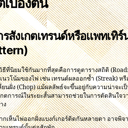
ติเบื้องต้น
การสังเกตเทรนด์หรือแพทเทิร์
ttern)
วิธีที่นิยมใช้กันมากที่สุดคือการดูตารางสถิติ (Ro
าแนวโน้มของไพ่ เช่น เทรนด์ผลออกซ้ำ (Streak) หร
ี่ยนฝั่ง (Chop) แม้ผลลัพธ์จะขึ้นอยู่กับความน่าจะเป็
เกตการณ์ในระยะสั้นสามารถช่วยในการตัดสินใจวา
้าง
ากเห็นไพ่ออกฝั่งแบงก์เกอร์ติดกันหลายตา อาจพิ
ามเทรนด์นั้นต่อสักพัก