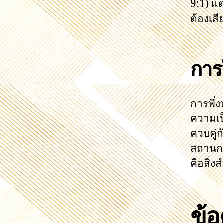
9:1) แต
ต้องเสี
การ
การพึ่ง
ความเป
ควบคู่
สถานกา
คือสิ่งส
ข้