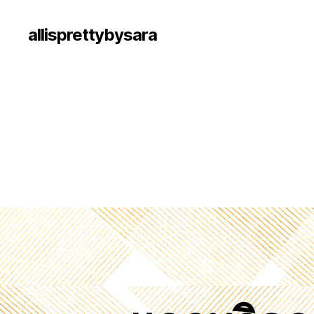
allisprettybysara