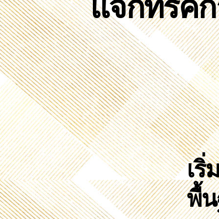
แจกทริคกา
เริ
พื