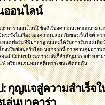
โนออนไลน์
นบาคาร่าออนไลน์มีข้อดีเรื่องความสะดวกสบาย แต
มัดระวังในเรื่องของความปลอดภัยของเว็บไซต์ ควร
บแพลตฟอร์มที่มีมาตรฐานและได้รับการรับรอง เพื่อป
โกงหรือข้อมูลรั่วไหล นอกจากนี้ การควบคุมอารมณ
onal Control) ระหว่างเล่นก็สำคัญมาก อย่าพยาย
่อแพ้ หรือเล่นจนหมดสติเพราะชนะติดต่อกัน
ป: กุญแจสู่ความสำเร็จใ
เล่นบาคาร่า