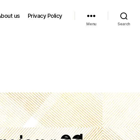
About us
Privacy Policy
Menu
Search