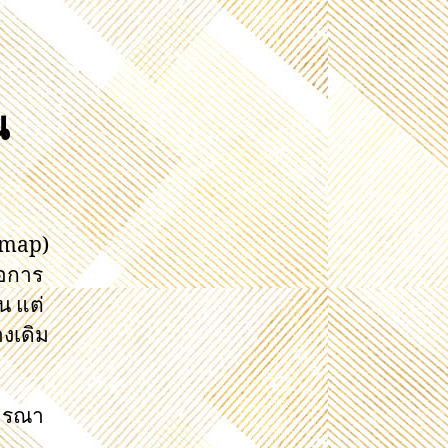
น
admap)
ือการ
น แต่
งเดิม
จารณา