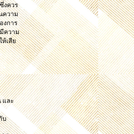
ซึ่งควร
่วนความ
้องการ
่มีความ
ห้เสีย
น และ
กับ