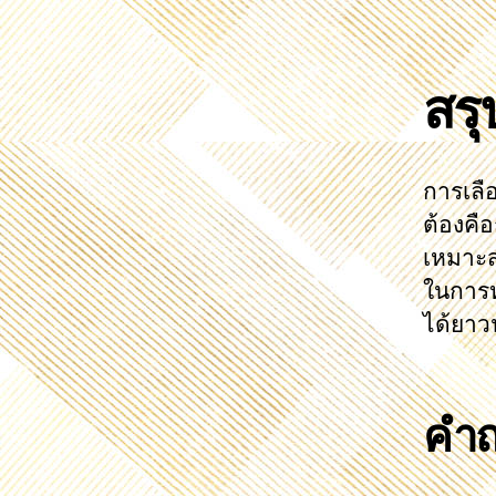
สรุ
การเลื
ต้องคื
เหมาะส
ในการห
ได้ยาว
คำถ