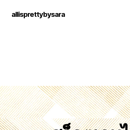
allisprettybysara