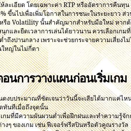
 ให้ละเอียด โดยเฉพาะค่า RTP หรืออัตราการคืนทุน 
่ 96% ขึ้นไปเพื่อเพิ่มโอกาสในการชนะในระยะยาว ส
หรือ Volatility นั้นสำคัญมากสำหรับมือใหม่ หากต
้สนุกและยืดเวลาการเล่นได้ยาวนาน ควรเลือกเกมที
ต่ำถึงปานกลาง เพราะจะช่วยกระจายความเสี่ยงไม่ใ
นใหญ่ในไม่กี่ตา
นตอนการวางแผนก่อนเริ่มเกม
นดงบประมาณที่ชัดเจนว่าวันนี้จะเสียได้มากแค่ไห
ทันทีเมื่อถึงจุดนั้น
กเกมที่มีความผันผวนต่ำเพื่อฝึกฝนและทำความรู้จัก
ต่างๆ ของเกม เช่น ฟีเจอร์ฟรีสปินหรือตัวคูณรางวัล