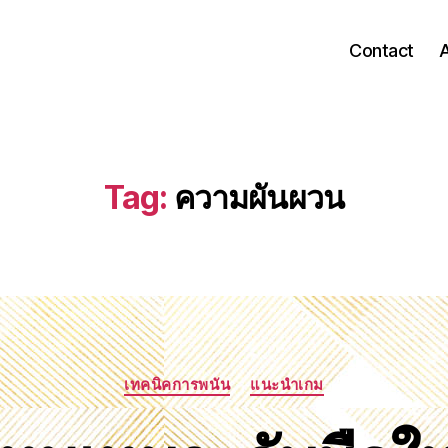
Contact
Tag:
ความผันผวน
Categories
เทคนิคการพนัน
แนะนำเกม