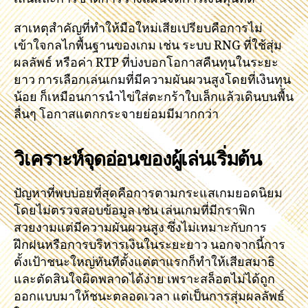
สาเหตุสำคัญที่ทำให้มือใหม่เสียเปรียบคือการไม่
เข้าใจกลไกพื้นฐานของเกม เช่น ระบบ RNG ที่ใช้สุ่ม
ผลลัพธ์ หรือค่า RTP ที่บ่งบอกโอกาสคืนทุนในระยะ
ยาว การเลือกเล่นเกมที่มีความผันผวนสูงโดยที่เงินทุน
น้อย ก็เหมือนการนำไข่ใส่ตะกร้าใบเล็กแล้วเดินบนพื้น
ลื่นๆ โอกาสแตกกระจายย่อมมีมากกว่า
วิเคราะห์จุดอ่อนของผู้เล่นเริ่มต้น
ปัญหาที่พบบ่อยที่สุดคือการตามกระแสเกมยอดนิยม
โดยไม่ตรวจสอบข้อมูล เช่น เล่นเกมที่มีกราฟิก
สวยงามแต่มีความผันผวนสูง ซึ่งไม่เหมาะกับการ
ฝึกฝนหรือการบริหารเงินในระยะยาว นอกจากนี้การ
ตั้งเป้าชนะใหญ่ทันทีตั้งแต่ตาแรกก็ทำให้เสียสมาธิ
และตัดสินใจผิดพลาดได้ง่าย เพราะสล็อตไม่ได้ถูก
ออกแบบมาให้ชนะตลอดเวลา แต่เป็นการสุ่มผลลัพธ์