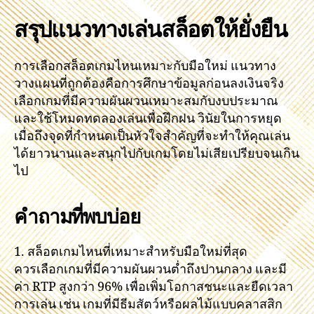
สรุปแนวทางเล่นสล็อตให้ยั่งยืน
การเลือกสล็อตเกมไหนเหมาะกับมือใหม่ แนวทาง
วางแผนที่ถูกต้องคือการศึกษาข้อมูลก่อนลงเงินจริง
เลือกเกมที่มีความผันผวนเหมาะสมกับงบประมาณ
และใช้โหมดทดลองเล่นเพื่อฝึกฝน วินัยในการหยุด
เมื่อถึงจุดที่กำหนดเป็นหัวใจสำคัญที่จะทำให้คุณเล่น
ได้ยาวนานและสนุกไปกับเกมโดยไม่เสียเปรียบจนเกิน
ไป
คำถามที่พบบ่อย
1. สล็อตเกมไหนที่เหมาะสำหรับมือใหม่ที่สุด
ควรเลือกเกมที่มีความผันผวนต่ำถึงปานกลาง และมี
ค่า RTP สูงกว่า 96% เพื่อเพิ่มโอกาสชนะและยืดเวลา
การเล่น เช่น เกมที่มีธีมสัตว์หรือผลไม้แบบคลาสสิก