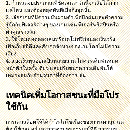
1. กำหนดงบประมาณที่ชัดเจนว่าวันนี้จะเสียได้มาก
แค่ไหน และต้องหยุดทันทีเมื่อถึงจุดนั้น
2. เลือกเกมที่มีความผันผวนต่ำเพื่อฝึกฝนและทำความ
รู้จักกับฟีเจอร์ต่างๆ ของเกม เช่น ฟีเจอร์ฟรีสปินหรือ
ตัวคูณรางวัล
3. ใช้โหมดทดลองเล่นหรือเดโม่ฟรีก่อนลงเงินจริง
เพื่อเก็บสถิติและสังเกตจังหวะของเกมโดยไม่มีความ
เสี่ยง
4. แบ่งเงินทุนออกเป็นหลายส่วน ไม่ควรเดิมพันหมด
หน้าตักในครั้งเดียว และปรับขนาดการเดิมพันให้
เหมาะสมกับจำนวนตาที่ต้องการเล่น
เทคนิคเพิ่มโอกาสชนะที่มือโปร
ใช้กัน
การเล่นสล็อตให้ได้กำไรไม่ใช่เรื่องของการเดาสุ่ม แต่
ต้องใช้กลยุทธ์และการควบคุมอารมณ์ที่ดี การหมุน