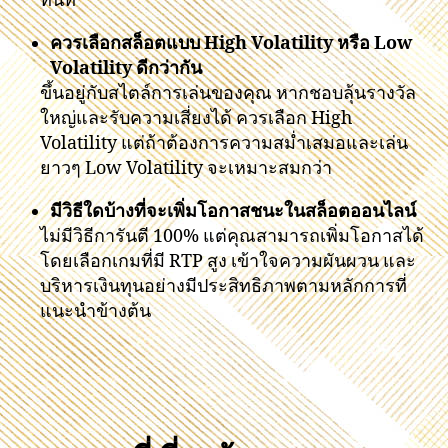
ทันที
ควรเลือกสล็อตแบบ High Volatility หรือ Low
Volatility ดีกว่ากัน
ขึ้นอยู่กับสไตล์การเล่นของคุณ หากชอบลุ้นรางวัล
ใหญ่และรับความเสี่ยงได้ ควรเลือก High
Volatility แต่ถ้าต้องการความสม่ำเสมอและเล่น
ยาวๆ Low Volatility จะเหมาะสมกว่า
มีวิธีใดบ้างที่จะเพิ่มโอกาสชนะในสล็อตออนไลน์
ไม่มีวิธีการันตี 100% แต่คุณสามารถเพิ่มโอกาสได้
โดยเลือกเกมที่มี RTP สูง เข้าใจความผันผวน และ
บริหารเงินทุนอย่างมีประสิทธิภาพตามหลักการที่
แนะนำข้างต้น