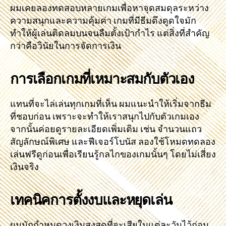
ผมเคยลองทดสอบหลายเกมเพื่อหาจุดสมดุลระหว่าง
ความสนุกและความคุ้มค่า เกมที่มีธีมดึงดูดใจมัก
ทำให้ผู้เล่นติดลมบนจนลืมตั้งเป้ากำไร แต่สิ่งที่สำคัญ
กว่าคือวินัยในการจัดการเงิน
การเลือกเกมที่เหมาะสมกับตัวเอง
แทนที่จะไล่เล่นทุกเกมที่เห็น ผมแนะนำให้เริ่มจากธีม
ที่ชอบก่อน เพราะจะทำให้เราสนุกไปกับตัวเกมเอง
จากนั้นค่อยดูรายละเอียดเพิ่มเติม เช่น จำนวนแถว
สัญลักษณ์พิเศษ และฟีเจอร์โบนัส ลองใช้โหมดทดลอง
เล่นฟรีดูก่อนเพื่อเรียนรู้กลไกของเกมนั้นๆ โดยไม่เสี่ยง
เงินจริง
เทคนิคการตั้งงบและหยุดเล่น
ผมมักกำหนดวงเงินสูงสุดที่จะเสียในแต่ละวันไว้ก่อน