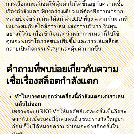
การเลือกเกมสล็อตให้คุ้มค่าไม่ได้ขึ้นอยู่กับความเชื่อ
เรื่องกำลังแตกเพียงอย่างเดียว แต่ต้องพิจารณาจาก
หลายปัจจัยร่วมกัน ได้แก่ ค่า RTP ที่สูง ความผันผวนที่
เหมาะสมกับสไตล์การเล่น และการบริหารเงินทุน
อย่างมีวินัย เมื่อเข้าใจและนำหลักการเหล่านี้ไปใช้
คุณจะพบว่าโอกาสชนะเพิ่มขึ้น และการเล่นสล็อต
กลายเป็นกิจกรรมที่สนุกและคุ้มค่ามากขึ้น
คำถามที่พบบ่อยเกี่ยวกับความ
เชื่อเรื่องสล็อตกำลังแตก
ทำไมบางคนบอกว่าเครื่องนี้กำลังแตกแต่เราเล่น
แล้วไม่ออก
เพราะระบบ RNG ทำให้ผลลัพธ์แต่ละครั้งเป็นอิสระ
จากกัน แม้จะเคยมีผู้เล่นคนอื่นชนะรางวัลใหญ่มา
ก่อน ก็ไม่ได้หมายความว่าเกมจะจ่ายอีกครั้งใน