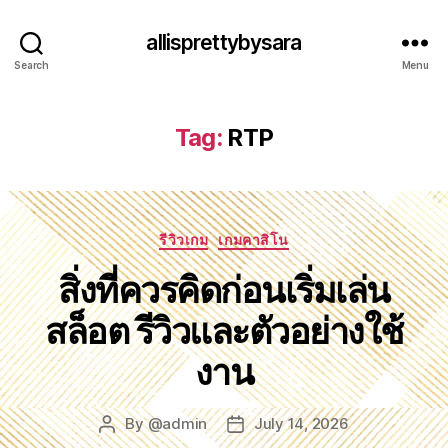
allisprettybysara
Search
Menu
Tag:
RTP
Categories
รีวิวเกม
เกมคาสิโน
สิ่งที่ควรคิดก่อนเริ่มเล่น
สล็อต รีวิวและตัวอย่างใช้
งาน
By
@admin
July 14, 2026
Post
Post
author
date