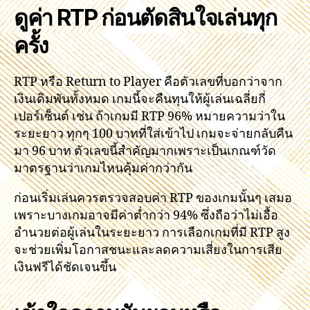
ดูค่า RTP ก่อนตัดสินใจเล่นทุก
ครั้ง
RTP หรือ Return to Player คือตัวเลขที่บอกว่าจาก
เงินเดิมพันทั้งหมด เกมนี้จะคืนทุนให้ผู้เล่นเฉลี่ยกี่
เปอร์เซ็นต์ เช่น ถ้าเกมมี RTP 96% หมายความว่าใน
ระยะยาว ทุกๆ 100 บาทที่ใส่เข้าไป เกมจะจ่ายกลับคืน
มา 96 บาท ตัวเลขนี้สำคัญมากเพราะเป็นเกณฑ์วัด
มาตรฐานว่าเกมไหนคุ้มค่ากว่ากัน
ก่อนเริ่มเล่นควรตรวจสอบค่า RTP ของเกมนั้นๆ เสมอ
เพราะบางเกมอาจมีค่าต่ำกว่า 94% ซึ่งถือว่าไม่เอื้อ
อำนวยต่อผู้เล่นในระยะยาว การเลือกเกมที่มี RTP สูง
จะช่วยเพิ่มโอกาสชนะและลดความเสี่ยงในการเสีย
เงินฟรีได้ชัดเจนขึ้น