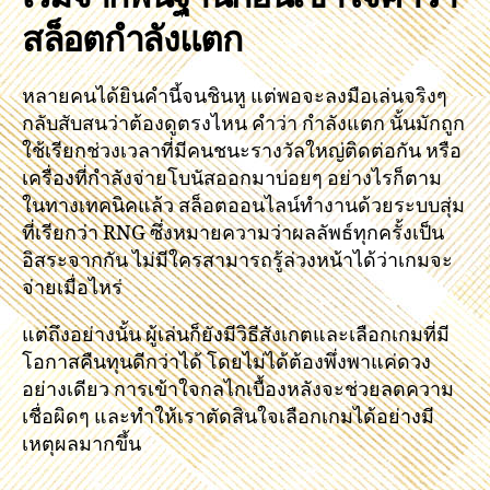
สล็อตกำลังแตก
หลายคนได้ยินคำนี้จนชินหู แต่พอจะลงมือเล่นจริงๆ
กลับสับสนว่าต้องดูตรงไหน คำว่า กำลังแตก นั้นมักถูก
ใช้เรียกช่วงเวลาที่มีคนชนะรางวัลใหญ่ติดต่อกัน หรือ
เครื่องที่กำลังจ่ายโบนัสออกมาบ่อยๆ อย่างไรก็ตาม
ในทางเทคนิคแล้ว สล็อตออนไลน์ทำงานด้วยระบบสุ่ม
ที่เรียกว่า RNG ซึ่งหมายความว่าผลลัพธ์ทุกครั้งเป็น
อิสระจากกัน ไม่มีใครสามารถรู้ล่วงหน้าได้ว่าเกมจะ
จ่ายเมื่อไหร่
แต่ถึงอย่างนั้น ผู้เล่นก็ยังมีวิธีสังเกตและเลือกเกมที่มี
โอกาสคืนทุนดีกว่าได้ โดยไม่ได้ต้องพึ่งพาแค่ดวง
อย่างเดียว การเข้าใจกลไกเบื้องหลังจะช่วยลดความ
เชื่อผิดๆ และทำให้เราตัดสินใจเลือกเกมได้อย่างมี
เหตุผลมากขึ้น