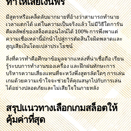
ทำให้เสียเงินฟรี
มีสูตรหรือเคล็ดลับมากมายที่อ้างว่าสามารถทำนาย
เวลาแตกได้ แต่ในความเป็นจริงแล้ว ไม่มีวิธีใดการัน
ตีผลลัพธ์ของสล็อตออนไลน์ได้ 100% การพึ่งพาแต่
ความเชื่อเหล่านี้มักนำไปสู่การตัดสินใจผิดพลาดและ
สูญเสียเงินโดยเปล่าประโยชน์
สิ่งที่ควรทำคือศึกษาข้อมูลจากแหล่งที่น่าเชื่อถือ เรียน
รู้ระบบการทำงานของเครื่อง และฝึกฝนทักษะการ
บริหารความเสี่ยงแทนที่จะหวังพึ่งสูตรลัดใดๆ การเล่น
เกมด้วยความเข้าใจจะช่วยให้คุณสนุกไปกับการเล่น
ได้อย่างปลอดภัยและไม่เสียใจในภายหลัง
สรุปแนวทางเลือกเกมสล็อตให้
คุ้มค่าที่สุด