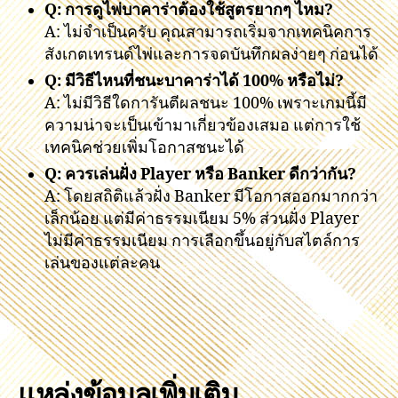
Q: การดูไพ่บาคาร่าต้องใช้สูตรยากๆ ไหม?
A: ไม่จำเป็นครับ คุณสามารถเริ่มจากเทคนิคการ
สังเกตเทรนด์ไพ่และการจดบันทึกผลง่ายๆ ก่อนได้
Q: มีวิธีไหนที่ชนะบาคาร่าได้ 100% หรือไม่?
A: ไม่มีวิธีใดการันตีผลชนะ 100% เพราะเกมนี้มี
ความน่าจะเป็นเข้ามาเกี่ยวข้องเสมอ แต่การใช้
เทคนิคช่วยเพิ่มโอกาสชนะได้
Q: ควรเล่นฝั่ง Player หรือ Banker ดีกว่ากัน?
A: โดยสถิติแล้วฝั่ง Banker มีโอกาสออกมากกว่า
เล็กน้อย แต่มีค่าธรรมเนียม 5% ส่วนฝั่ง Player
ไม่มีค่าธรรมเนียม การเลือกขึ้นอยู่กับสไตล์การ
เล่นของแต่ละคน
แหล่งข้อมูลเพิ่มเติม