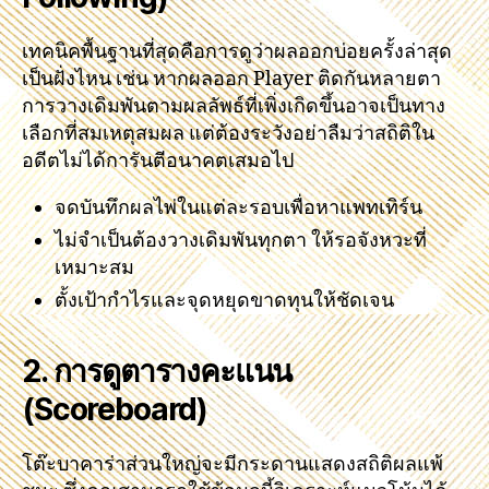
เทคนิคพื้นฐานที่สุดคือการดูว่าผลออกบ่อยครั้งล่าสุด
เป็นฝั่งไหน เช่น หากผลออก Player ติดกันหลายตา
การวางเดิมพันตามผลลัพธ์ที่เพิ่งเกิดขึ้นอาจเป็นทาง
เลือกที่สมเหตุสมผล แต่ต้องระวังอย่าลืมว่าสถิติใน
อดีตไม่ได้การันตีอนาคตเสมอไป
จดบันทึกผลไพ่ในแต่ละรอบเพื่อหาแพทเทิร์น
ไม่จำเป็นต้องวางเดิมพันทุกตา ให้รอจังหวะที่
เหมาะสม
ตั้งเป้ากำไรและจุดหยุดขาดทุนให้ชัดเจน
2. การดูตารางคะแนน
(Scoreboard)
โต๊ะบาคาร่าส่วนใหญ่จะมีกระดานแสดงสถิติผลแพ้