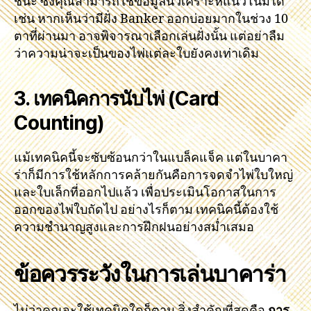
ชนะ ซึ่งคุณสามารถใช้ข้อมูลนี้วิเคราะห์แนวโน้มได้
เช่น หากเห็นว่ามีฝั่ง Banker ออกบ่อยมากในช่วง 10
ตาที่ผ่านมา อาจพิจารณาเลือกเล่นฝั่งนั้น แต่อย่าลืม
ว่าความน่าจะเป็นของไพ่แต่ละใบยังคงเท่าเดิม
3. เทคนิคการนับไพ่ (Card
Counting)
แม้เทคนิคนี้จะซับซ้อนกว่าในแบล็คแจ็ค แต่ในบาคา
ร่าก็มีการใช้หลักการคล้ายกันคือการจดจำไพ่ใบใหญ่
และใบเล็กที่ออกไปแล้ว เพื่อประเมินโอกาสในการ
ออกของไพ่ใบถัดไป อย่างไรก็ตาม เทคนิคนี้ต้องใช้
ความชำนาญสูงและการฝึกฝนอย่างสม่ำเสมอ
ข้อควรระวังในการเล่นบาคาร่า
ไม่ว่าคุณจะใช้เทคนิคใดก็ตาม สิ่งสำคัญที่สุดคือ
การ