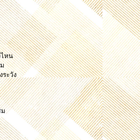
่งไหน
าม
งระวัง
สม