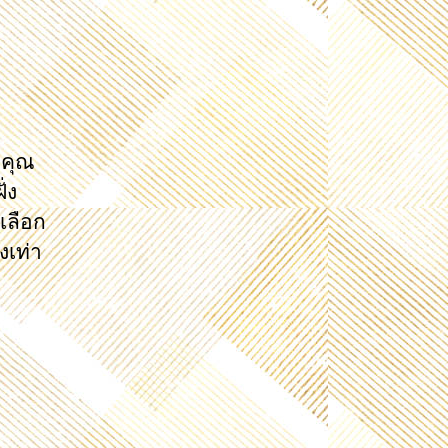
งคุณ
่ง
เลือก
งเท่า