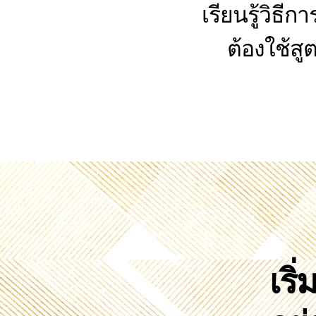
เรียนรู้วิธีก
ต้องใช้ส
เริ