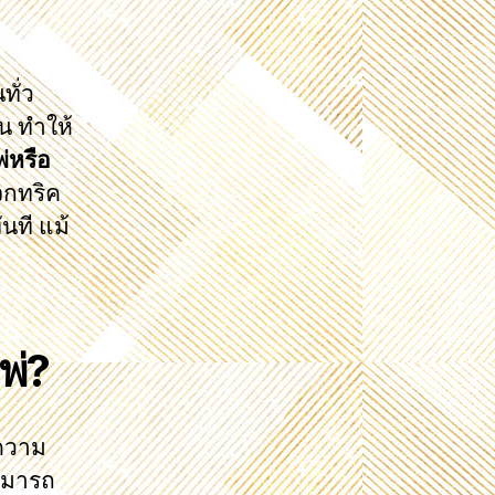
ทั่ว
น ทำให้
่หรือ
กทริค
นที แม้
พ่?
ความ
สามารถ