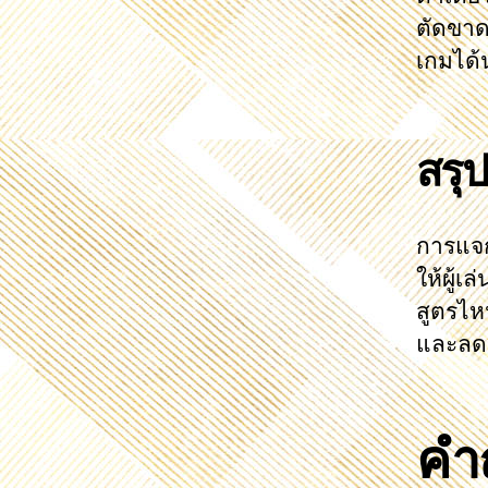
ตัดขาด
เกมได้
สรุป
การแจก
ให้ผู้เ
สูตรไห
และลดค
คำ