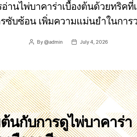
ารอ่านไพ่บาคาร่าเบื้องต้นด้วยทริคที่
ูตรซับซ้อน เพิ่มความแม่นยำในการว
By
@admin
July 4, 2026
Post
Post
author
date
่มต้นกับการดูไพ่บาคาร่า