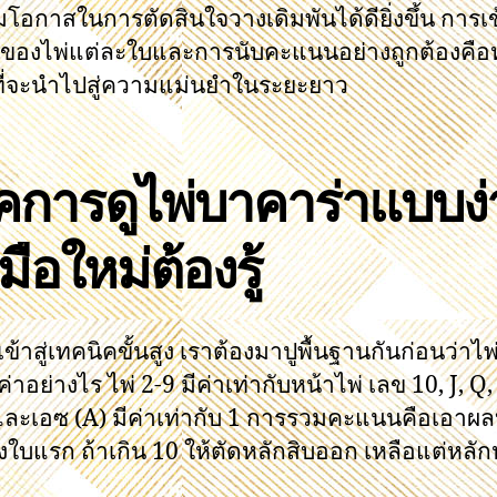
่มโอกาสในการตัดสินใจวางเดิมพันได้ดียิ่งขึ้น การเ
นของไพ่แต่ละใบและการนับคะแนนอย่างถูกต้องคือ
ี่จะนำไปสู่ความแม่นยำในระยะยาว
คการดูไพ่บาคาร่าแบบง่
่มือใหม่ต้องรู้
ข้าสู่เทคนิคขั้นสูง เราต้องมาปูพื้นฐานกันก่อนว่าไ
ค่าอย่างไร ไพ่ 2-9 มีค่าเท่ากับหน้าไพ่ เลข 10, J, Q,
 และเอซ (A) มีค่าเท่ากับ 1 การรวมคะแนนคือเอาผ
ใบแรก ถ้าเกิน 10 ให้ตัดหลักสิบออก เหลือแต่หลัก